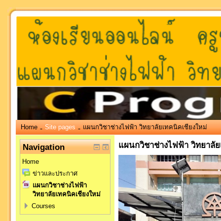
Home
Site pages
แผนกวิชาช่างไฟฟ้า วิทยาลัยเทคนิคเชียงใหม่
→
→
แผนกวิชาช่างไฟฟ้า วิทยาลัย
Navigation
Home
ข่าวและประกาศ
แผนกวิชาช่างไฟฟ้า
วิทยาลัยเทคนิคเชียงใหม่
Courses