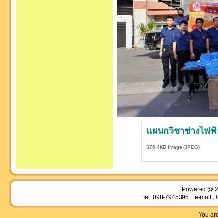
แผนกวิชาช่างไฟฟ้า
376.4KB Image (JPEG)
Powered @ 2
Tel. 098-7945395 e-mail : 
You are