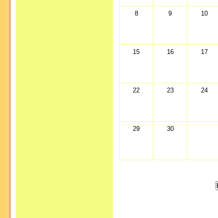
8
9
10
15
16
17
22
23
24
29
30