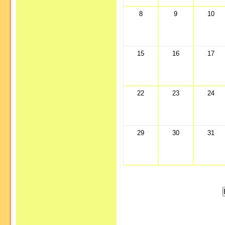
8
9
10
15
16
17
22
23
24
29
30
31