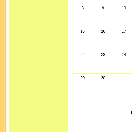
8
9
10
15
16
17
22
23
24
29
30