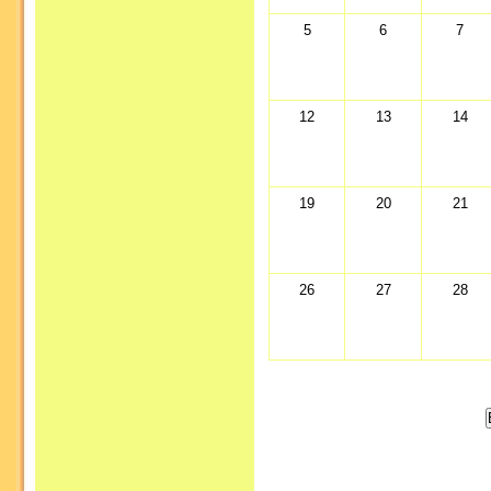
5
6
7
12
13
14
19
20
21
26
27
28