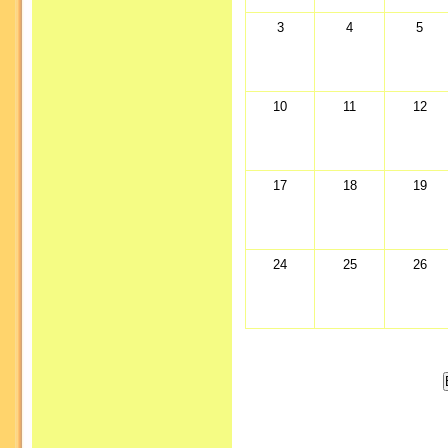
3
4
5
10
11
12
17
18
19
24
25
26